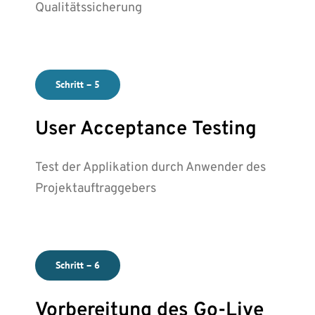
Qualitätssicherung
Schritt – 5
User Acceptance Testing
Test der Applikation durch Anwender des
Projektauftraggebers
Schritt – 6
Vorbereitung des
Go-Live