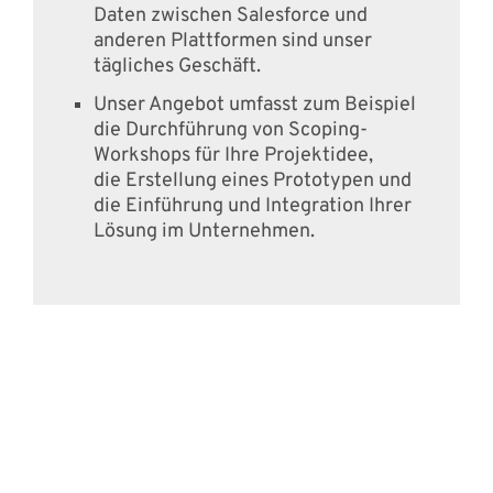
Daten zwischen Salesforce und
anderen Plattformen sind unser
tägliches Geschäft.
Unser Angebot umfasst zum Beispiel
die Durchführung von Scoping-
Workshops für Ihre Projektidee,
die Erstellung eines Prototypen und
die Einführung und Integration Ihrer
Lösung im Unternehmen.