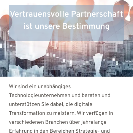
Vertrauensvolle Partnerschaft
ist unsere Bestimmung
Wir sind ein unabhängiges
Technologieunternehmen und beraten und
unterstützen Sie dabei, die digitale
Transformation zu meistern. Wir verfügen in
verschiedenen Branchen über jahrelange
Erfahrung in den Bereichen Strategie- und