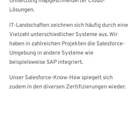
Umsetzung maßgeschneiderter Cloud-
Lösungen.
IT-Landschaften zeichnen sich häufig durch eine
Vielzahl unterschiedlicher Systeme aus. Wir
haben in zahlreichen Projekten die Salesforce-
Umgebung in andere Systeme wie
beispielsweise SAP integriert.
Unser Salesforce-Know-How spiegelt sich
zudem in den diversen Zertifizierungen wieder.