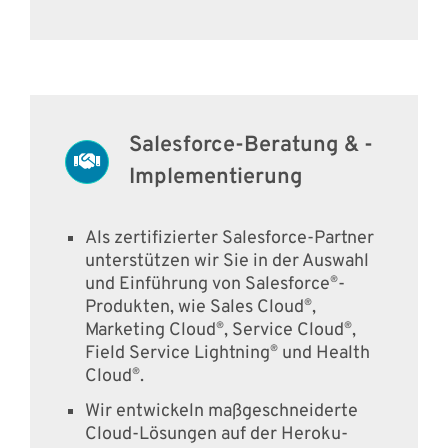
Salesforce-Beratung & -
Implementierung
Als zertifizierter Salesforce-Partner
unterstützen wir Sie in der Auswahl
und Einführung von Salesforce
-
®
Produkten, wie Sales Cloud
,
®
Marketing Cloud
, Service Cloud
,
®
®
Field Service Lightning
und Health
®
Cloud
.
®
Wir entwickeln maßgeschneiderte
Cloud-Lösungen auf der Heroku-