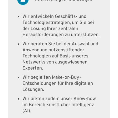
Wir entwickeln Geschäfts- und
Technologiestrategien, um Sie bei
der Lösung Ihrer zentralen
Herausforderungen zu unterstützen.
Wir beraten Sie bei der Auswahl und
Anwendung nutzenstiftender
Technologien auf Basis unseres
Netzwerks von ausgewiesenen
Experten.
Wir begleiten Make-or-Buy-
Entscheidungen für Ihre digitalen
Lösungen.
Wir bieten zudem unser Know-how
im Bereich künstlicher Intelligenz
(AI).