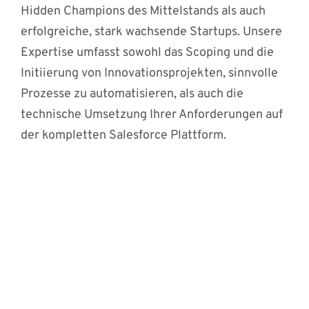
Hidden Champions des Mittelstands als auch
erfolgreiche, stark wachsende Startups. Unsere
Expertise umfasst sowohl das Scoping und die
Initiierung von Innovationsprojekten, sinnvolle
Prozesse zu automatisieren, als auch die
technische Umsetzung Ihrer Anforderungen auf
der kompletten Salesforce Plattform.