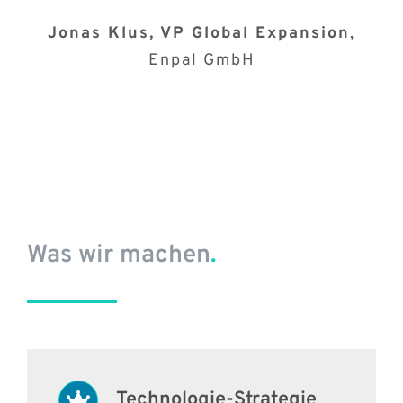
Jonas Klus, VP Global Expansion
,
Enpal GmbH
Was wir machen
.
Technologie-Strategie