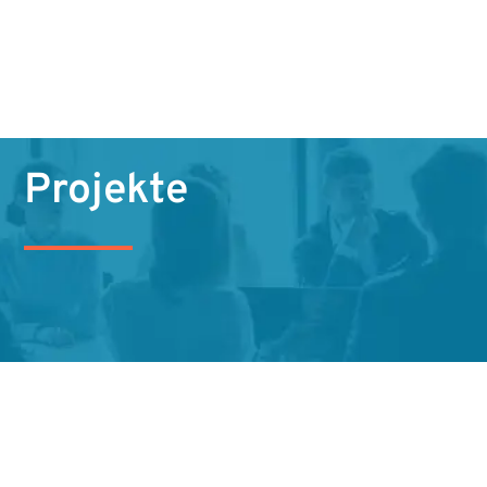
Projekte