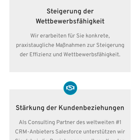
Steigerung der
Wettbewerbsfähigkeit
Wir erarbeiten für Sie konkrete,
praxistaugliche Maßnahmen zur Steigerung
der Effizienz und Wettbewerbsfähigkeit.
Stärkung der Kundenbeziehungen
Als Consulting Partner des weltweiten #1
CRM-Anbieters Salesforce unterstützen wir