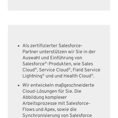
Als zertifizierter Salesforce-
Partner unterstützen wir Sie in der
Auswahl und Einführung von
Salesforce
-Produkten, wie Sales
®
Cloud
, Service Cloud
, Field Service
®
®
Lightning
und und Health Cloud
.
®
®
Wir entwickeln maßgeschneiderte
Cloud-Lösungen für Sie. Die
Abbildung komplexer
Arbeitsprozesse mit Salesforce-
Flows und Apex, sowie die
Synchronisierung von Salesforce