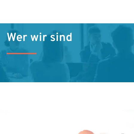
Wer wir sind