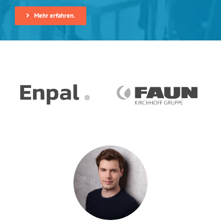
Mehr erfahren.