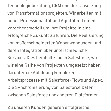
Technologieberatung, CRM und der Umsetzung
von Transformationsprojekten. Wir arbeiten mit
hoher Professionalität und Agilität mit einem
Vorgehensmodell um Ihre Projekte in eine
erfolgreiche Zukunft zu führen. Die Realisierung
von maßgeschneiderten Webanwendungen und
deren Integration über unterschiedliche
Services. Dies beinhaltet auch Salesforce, wo
wir eine Reihe von Projekten umgesetzt haben,
darunter die Abbildung komplexer
Arbeitsprozesse mit Salesforce-Flows und Apex.
Die Synchronisierung von Salesforce Daten
zwischen Salesforce und anderen Plattformen.
Zu unseren Kunden gehören erfolgreiche