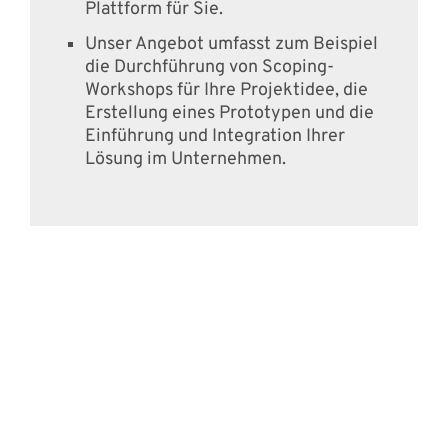
Plattform für Sie.
Unser Angebot umfasst zum Beispiel
die Durchführung von Scoping-
Workshops für Ihre Projektidee, die
Erstellung eines Prototypen und die
Einführung und Integration Ihrer
Lösung im Unternehmen.