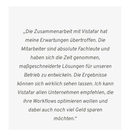
„Die Zusammenarbeit mit Vistafar hat
meine Erwartungen übertroffen. Die
Mitarbeiter sind absolute Fachleute und
haben sich die Zeit genommen,
maßgeschneiderte Lösungen für unseren
Betrieb zu entwickeln. Die Ergebnisse
können sich wirklich sehen lassen. Ich kann
Vistafar allen Unternehmen empfehlen, die
ihre Workflows optimieren wollen und
dabei auch noch viel Geld sparen
möchten.“