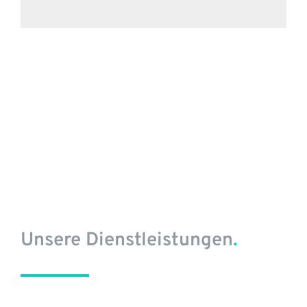
Unsere Dienstleistungen
.