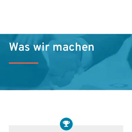
Was wir machen