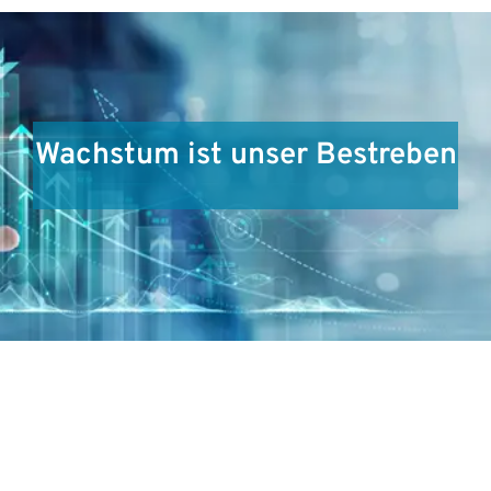
Wachstum ist unser Bestreben