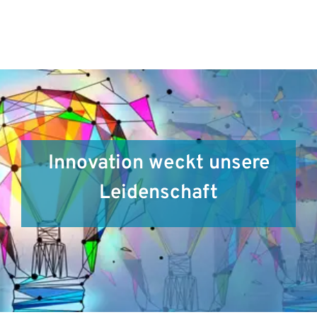
Innovation weckt unsere
Leidenschaft