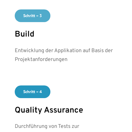
Schritt – 3
Build
Entwicklung der Applikation auf Basis der
Projektanforderungen
Schritt – 4
Quality Assurance
Durchführung von Tests zur