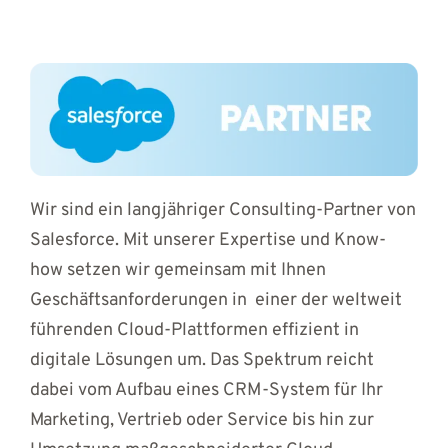
Wir sind ein langjähriger Consulting-Partner von
Salesforce. Mit unserer Expertise und Know-
how setzen wir gemeinsam mit Ihnen
Geschäftsanforderungen in einer der weltweit
führenden Cloud-Plattformen effizient in
digitale Lösungen um. Das Spektrum reicht
dabei vom Aufbau eines CRM-System für Ihr
Marketing, Vertrieb oder Service bis hin zur