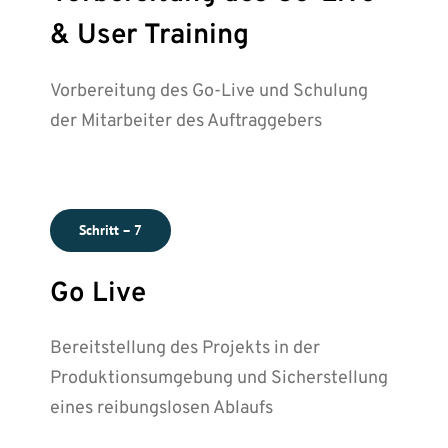
& User Training
Vorbereitung des Go-Live und Schulung
der Mitarbeiter des Auftraggebers
Schritt – 7
Go Live
Bereitstellung des Projekts in der
Produktionsumgebung und Sicherstellung
eines reibungslosen Ablaufs