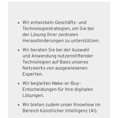
Wir entwickeln Geschäfts- und
Technologiestrategien, um Sie bei
der Lösung Ihrer zentralen
Herausforderungen zu unterstützen.
Wir beraten Sie bei der Auswahl
und Anwendung nutzenstiftender
Technologien auf Basis unseres
Netzwerks von ausgewiesenen
Experten.
Wir begleiten Make-or-Buy-
Entscheidungen für Ihre digitalen
Lösungen.
Wir bieten zudem unser Knowhow im
Bereich künstlicher Intelligenz (AI).