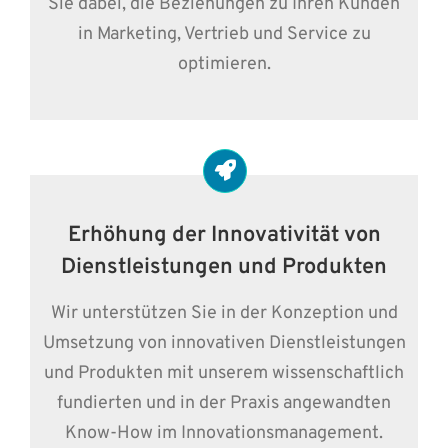
Sie dabei, die Beziehungen zu Ihren Kunden
in Marketing, Vertrieb und Service zu
optimieren.
Erhöhung der Innovativität von
Dienstleistungen und Produkten
Wir unterstützen Sie in der Konzeption und
Umsetzung von innovativen Dienstleistungen
und Produkten mit unserem wissenschaftlich
fundierten und in der Praxis angewandten
Know-How im Innovationsmanagement.